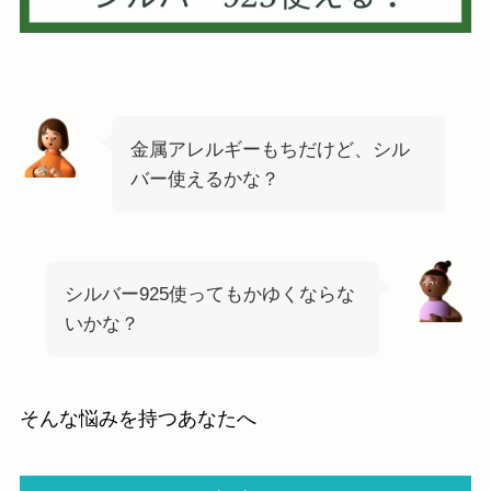
金属アレルギーもちだけど、シル
バー使えるかな？
シルバー925使ってもかゆくならな
いかな？
そんな悩みを持つあなたへ