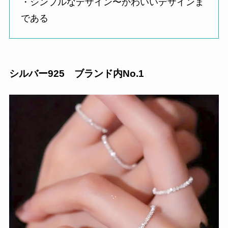
・シンプルなデザイン〜かわいいデザインま
である
シルバー925 ブランド内No.1