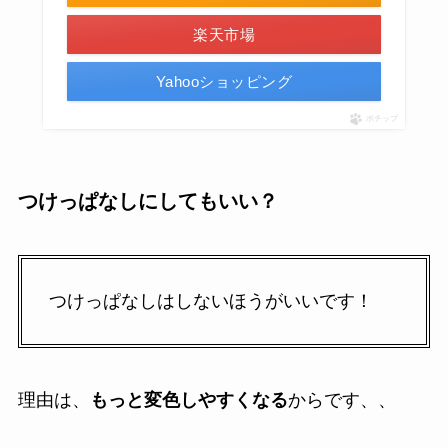
楽天市場
Yahooショッピング
ポチップ
つけっぱなしにしてもいい？
つけっぱなしはしないほうがいいです！
理由は、
もっと変色しやすくなる
からです、、