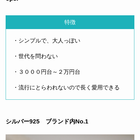
特徴
・シンプルで、大人っぽい
・世代を問わない
・３０００円台～２万円台
・流行にとらわれないので長く愛用できる
シルバー925 ブランド内No.1