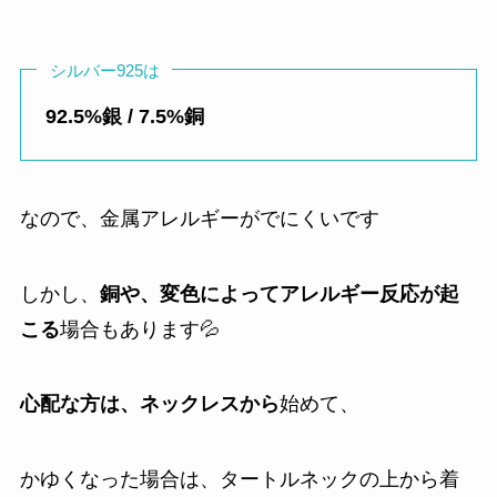
シルバー925は
92.5%銀 / 7.5%銅
なので、金属アレルギーがでにくいです
しかし、
銅や、変色によってアレルギー反応が起
こる
場合もあります💦
心配な方は、ネックレスから
始めて、
かゆくなった場合は、タートルネックの上から着