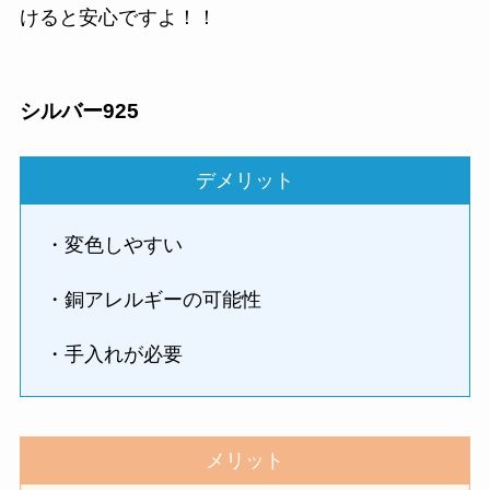
けると安心ですよ！！
シルバー925
デメリット
・変色しやすい
・銅アレルギーの可能性
・手入れが必要
メリット