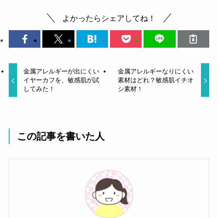
よかったらシェアしてね！
金属アレルギーが出にくい
金属アレルギーなりにくい
イヤーカフを、敏感肌が試
素材はどれ？敏感肌イチオ
してみた！
シ素材！
この記事を書いた人