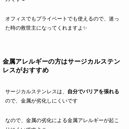
オフィスでもプライベートでも使えるので、迷っ
た時の救世主になってくれますよ✨️
金属アレルギーの方はサージカルステン
レスがおすすめ
サージカルステンレスは、
自分でバリアを張れる
ので、金属が劣化しにくいです
なので、金属の劣化による金属アレルギーが起こ