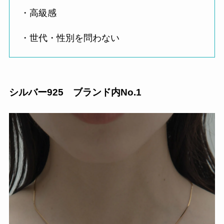
・高級感
・世代・性別を問わない
シルバー925 ブランド内No.1