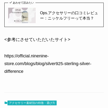
あわせて読みたい
Ops.アクセサリーの口コミレビュ
ー：ニッケルフリーって本当？
<参考にさせていただいたサイト>
https://official.ninenine-
store.com/blogs/blog/silver925-sterling-silver-
difference
アクセサリー素材別の特徴・選び方