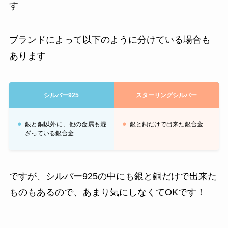
す
ブランドによって以下のように分けている場合も
あります
シルバー925
スターリングシルバー
銀と銅以外に、他の金属も混
銀と銅だけで出来た銀合金
ざっている銀合金
ですが、シルバー925の中にも銀と銅だけで出来た
ものもあるので、あまり気にしなくてOKです！