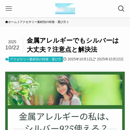
ホーム
アクセサリー素材別の特徴・選び方
金属アレルギーでもシルバーは
2025
10/22
大丈夫？注意点と解決法
2025年10月1日
2025年10月22日
アクセサリー素材別の特徴・選び方