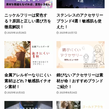
ニッケルフリーは変色す
ステンレスのアクセサリー
る？原因と正しい選び方を
ブランド4選！敏感肌も使
徹底解説！
えた！
2025年10月28日
2025年10月7日
金属アレルギーなりにくい
錆びないアクセサリーは素
素材はどれ？敏感肌イチオ
材が命！おすすめブランド
シ素材！
ご紹介！
2025年10月3日
2025年9月24日