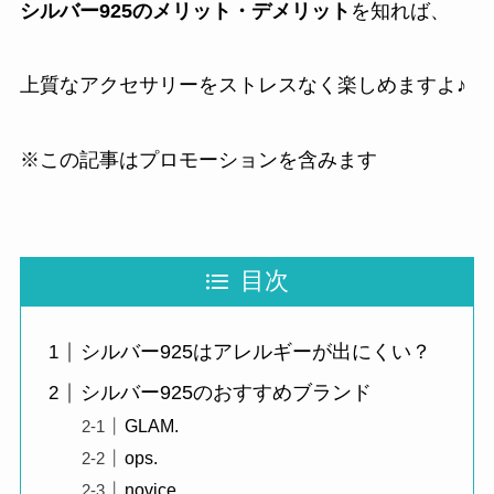
シルバー925のメリット・デメリット
を知れば、
上質なアクセサリーをストレスなく楽しめますよ♪
※この記事はプロモーションを含みます
目次
シルバー925はアレルギーが出にくい？
シルバー925のおすすめブランド
GLAM.
ops.
novice