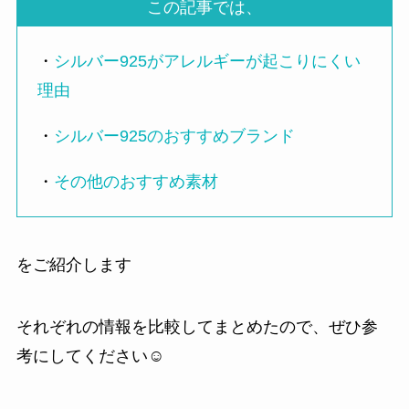
この記事では、
・
シルバー925がアレルギーが起こりにくい
理由
・
シルバー925のおすすめブランド
・
その他のおすすめ素材
をご紹介します
それぞれの情報を比較してまとめたので、ぜひ参
考にしてください☺️