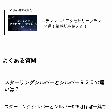
あわせて読みたい
ステンレスのアクセサリーブラン
ド4選！敏感肌も使えた！
よくある質問
スターリングシルバーとシルバー９２５の違
いは？
スターリングシルバーとシルバー925は
ほぼ一緒
で