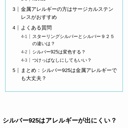
金属アレルギーの方はサージカルステン
レスがおすすめ
よくある質問
スターリングシルバーとシルバー９２５
の違いは？
シルバー925は変色する？
つけっぱなしにしてもいい？
まとめ：シルバー925は金属アレルギーで
も大丈夫？
シルバー925はアレルギーが出にくい？