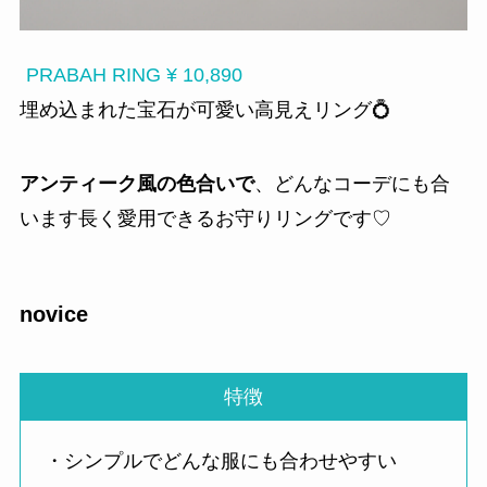
PRABAH RING ¥ 10,890
埋め込まれた宝石が可愛い高見えリング💍
アンティーク風の色合いで
、どんなコーデにも合
います長く愛用できるお守りリングです♡
novice
特徴
・シンプルでどんな服にも合わせやすい