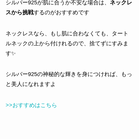
シルバー925が肌に合うか不安な場合は、
ネックレ
スから挑戦
するのがおすすめです
ネックレスなら、もし肌に合わなくても、タート
ルネックの上から付けれるので、捨てずにすみま
す✨️
シルバー925の神秘的な輝きを身につければ、もっ
と美人になれますよ
>>おすすめはこちら