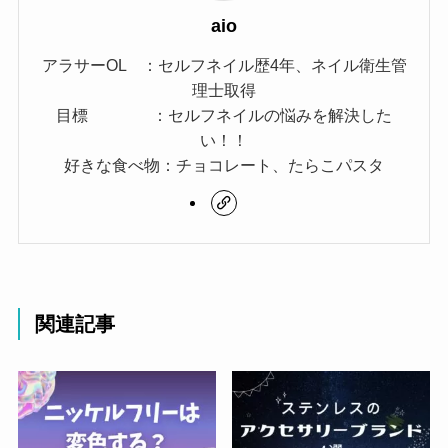
aio
アラサーOL ：セルフネイル歴4年、ネイル衛生管
理士取得
目標 ：セルフネイルの悩みを解決した
い！！
好きな食べ物：チョコレート、たらこパスタ
関連記事