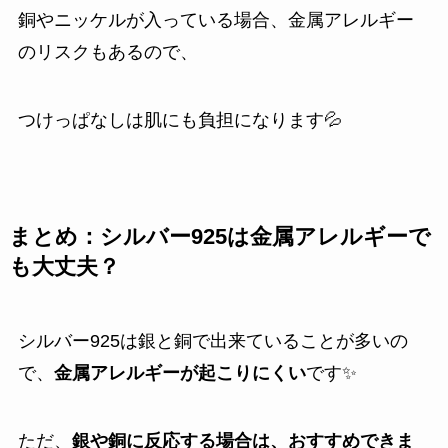
銅やニッケルが入っている場合、金属アレルギー
のリスクもあるので、
つけっぱなしは肌にも負担になります💦
まとめ：シルバー925は金属アレルギーで
も大丈夫？
シルバー925は銀と銅で出来ていることが多いの
で、
金属アレルギーが起こりにくい
です✨️
ただ、
銀や銅に反応する場合は、おすすめできま