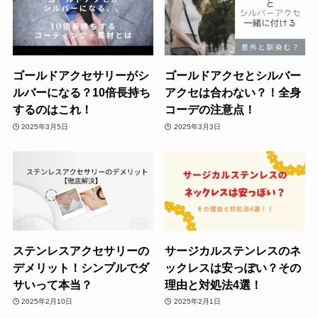
ゴールドアクセサリーがシ
ゴールドアクセとシルバー
ルバーになる？10倍長持ち
アクセは合わない？！全身
するのはこれ！
コーデの注意点！
2025年3月5日
2025年3月3日
ステンレスアクセサリーの
サージカルステンレスのネ
デメリット！シンプルでダ
ックレスは安っぽい？その
サいって本当？
理由と対処法4選！
2025年2月10日
2025年2月1日