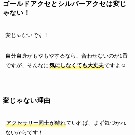
ゴールドアクセとシルバーアクセは変じ
ゃない！
変じゃないです！
自分自身がもやもやするなら、合わせないのが1番
ですが、そんなに
気にしなくても大丈夫
ですよ☺️
変じゃない理由
アクセサリー同士が離れ
ていれば、まず気づかれ
ないからです！