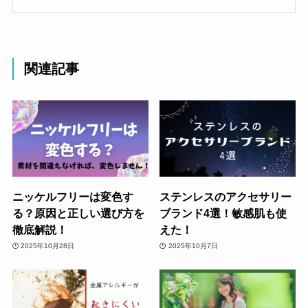
関連記事
ニッケルフリーは変色す
ステンレスのアクセサリー
る？原因と正しい選び方を
ブランド4選！敏感肌も使
徹底解説！
えた！
2025年10月28日
2025年10月7日