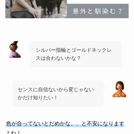
シルバー指輪とゴールドネックレ
スは合わないかな？
センスに自信ないから変じゃない
かだけ知りたい！
色が合ってないとだめかな、、と不安になります
よね！