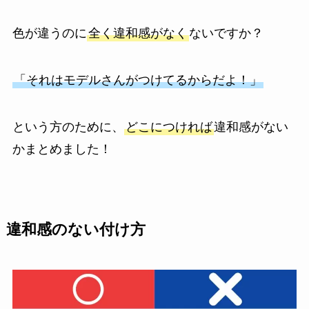
色が違うのに
全く違和感がなく
ないですか？
「それはモデルさんがつけてるからだよ！」
という方のために、
どこにつければ
違和感がない
かまとめました！
違和感のない付け方