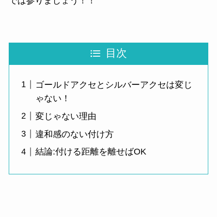
では参りましょう！！
目次
ゴールドアクセとシルバーアクセは変じ
ゃない！
変じゃない理由
違和感のない付け方
結論:付ける距離を離せばOK