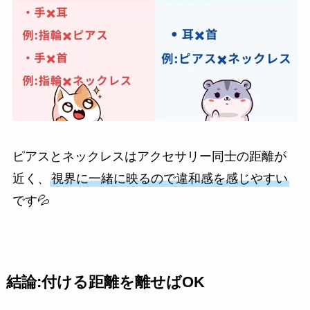
ピアスとネックレスはアクセサリー同士の距離が
近く、
視界に一緒に映るので違和感を感じやすい
です💦
結論:付ける距離を離せばOK