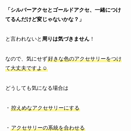
「シルバーアクセとゴールドアクセ、一緒につけ
てるんだけど変じゃないかな？」
と言われないと
周りは気づきません
！
なので、気にせず
好きな色のアクセサリーをつけ
て大丈夫ですよ☺️
どうしても気になる場合は
・
控えめなアクセサリーにする
・
アクセサリーの系統を合わせる