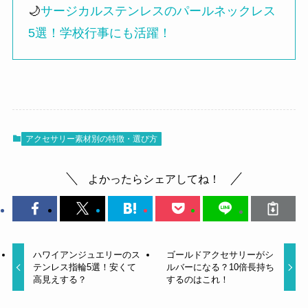
🌙
サージカルステンレスのパールネックレス
5選！学校行事にも活躍！
アクセサリー素材別の特徴・選び方
よかったらシェアしてね！
ハワイアンジュエリーのス
ゴールドアクセサリーがシ
テンレス指輪5選！安くて
ルバーになる？10倍長持ち
高見えする？
するのはこれ！