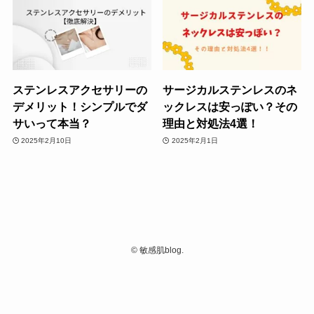
ステンレスアクセサリーの
サージカルステンレスのネ
デメリット！シンプルでダ
ックレスは安っぽい？その
サいって本当？
理由と対処法4選！
2025年2月10日
2025年2月1日
©
敏感肌blog.