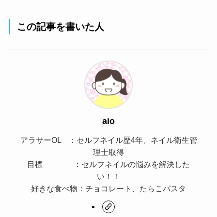
この記事を書いた人
aio
アラサーOL ：セルフネイル歴4年、ネイル衛生管
理士取得
目標 ：セルフネイルの悩みを解決した
い！！
好きな食べ物：チョコレート、たらこパスタ