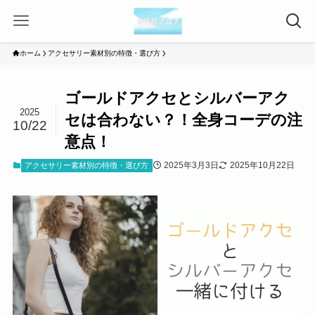
ホーム
アクセサリー素材別の特徴・選び方
ゴールドアクセとシルバーアク
2025
セは合わない？！全身コーデの注
10/22
意点！
2025年3月3日
2025年10月22日
アクセサリー素材別の特徴・選び方