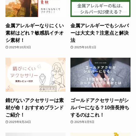
金属アレルギーなりにくい
金属アレルギーでもシルバ
素材はどれ？敏感肌イチオ
ーは大丈夫？注意点と解決
シ素材！
法
2025年10月3日
2025年10月1日
錆びないアクセサリーは素
ゴールドアクセサリーがシ
材が命！おすすめブランド
ルバーになる？10倍長持ち
ご紹介！
するのはこれ！
2025年9月24日
2025年3月5日