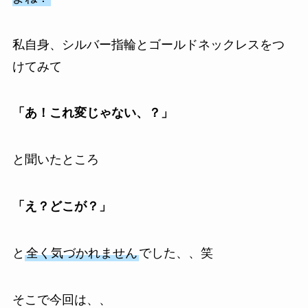
私自身、シルバー指輪とゴールドネックレスをつ
けてみて
「あ！これ変じゃない、？」
と聞いたところ
「え？どこが？」
と
全く気づかれません
でした、、笑
そこで今回は、、