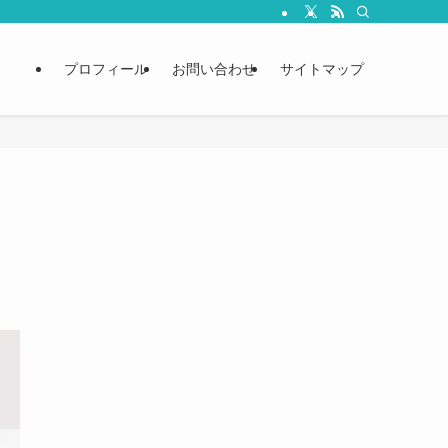
プロフィール
お問い合わせ
サイトマップ