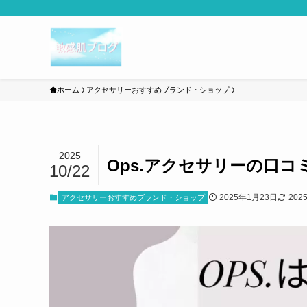
ホーム
アクセサリーおすすめブランド・ショップ
2025
Ops.アクセサリーの口
10/22
2025年1月23日
202
アクセサリーおすすめブランド・ショップ