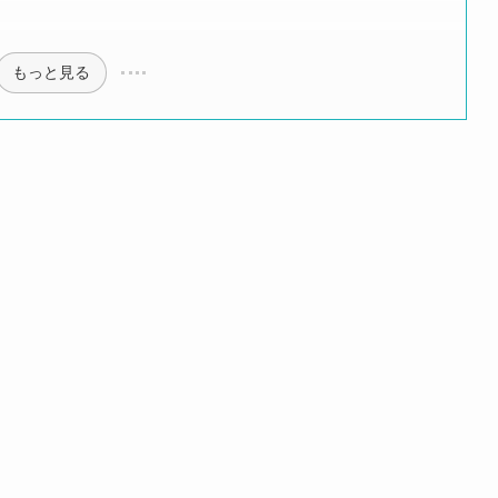
もっと見る