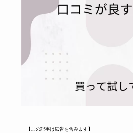
【この記事は広告を含みます】