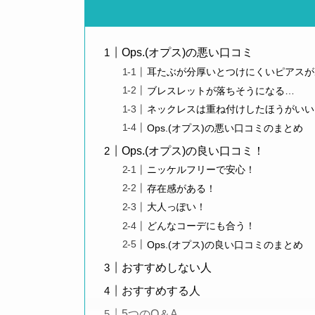
Ops.(オプス)の悪い口コミ
耳たぶが分厚いとつけにくいピアスが
ブレスレットが落ちそうになる…
ネックレスは重ね付けしたほうがいい
Ops.(オプス)の悪い口コミのまとめ
Ops.(オプス)の良い口コミ！
ニッケルフリーで安心！
存在感がある！
大人っぽい！
どんなコーデにも合う！
Ops.(オプス)の良い口コミのまとめ
おすすめしない人
おすすめする人
5つのQ＆A