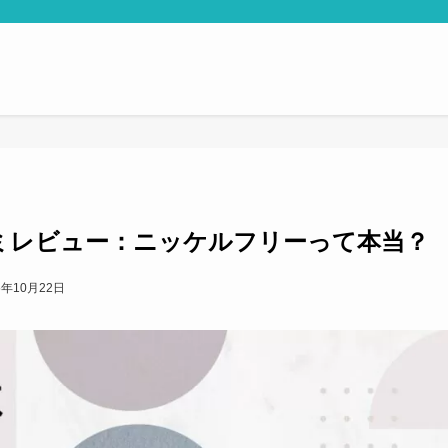
コミレビュー：ニッケルフリーって本当？
5年10月22日