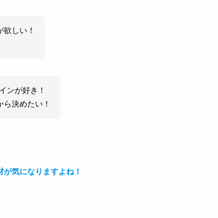
輪が欲しい！
インが好き！
から決めたい！
材が気になりますよね！