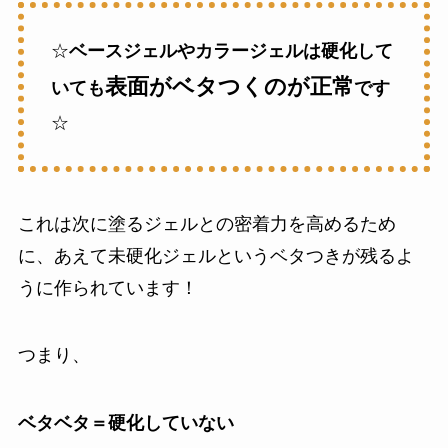
☆
ベースジェルやカラージェルは硬化して
表面がベタつくのが正常
いても
です
☆
これは次に塗るジェルとの密着力を高めるため
に、あえて未硬化ジェルというベタつきが残るよ
うに作られています！
つまり、
ベタベタ＝硬化していない