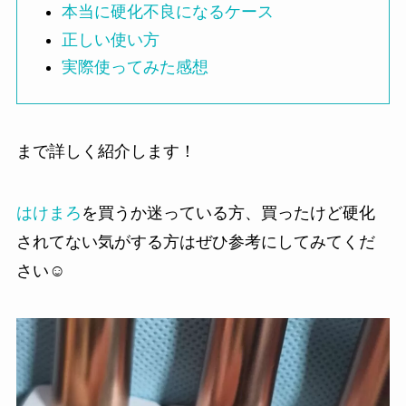
本当に硬化不良になるケース
正しい使い方
実際使ってみた感想
まで詳しく紹介します！
はけまろ
を買うか迷っている方、買ったけど硬化
されてない気がする方はぜひ参考にしてみてくだ
さい☺