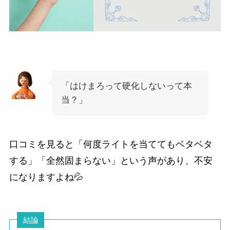
「はけまろって硬化しないって本
当？」
口コミを見ると「何度ライトを当ててもベタベタ
する」「全然固まらない」という声があり、不安
になりますよね💦
結論