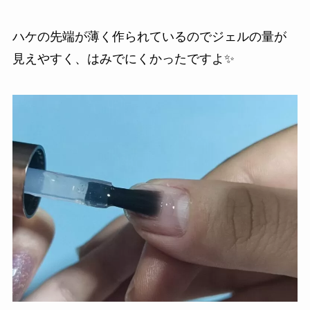
ハケの先端が薄く作られているのでジェルの量が
見えやすく、はみでにくかったですよ✨