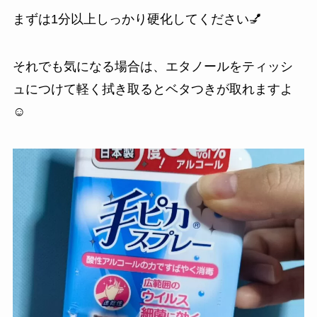
まずは1分以上しっかり硬化してください💅
それでも気になる場合は、エタノールをティッシ
ュにつけて軽く拭き取るとベタつきが取れますよ
☺