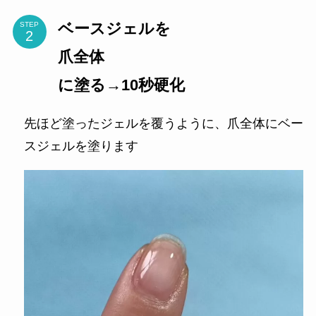
ベースジェルを
STEP
爪全体
に塗る→10秒硬化
先ほど塗ったジェルを覆うように、爪全体にベー
スジェルを塗ります