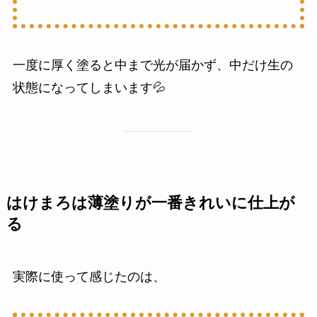
一度に厚く塗ると中まで光が届かず、中だけ生の
状態になってしまいます💦
はけまろは薄塗りが一番きれいに仕上が
る
実際に使って感じたのは、