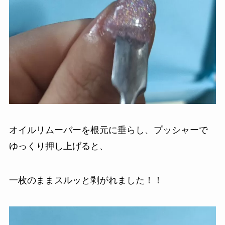
オイルリムーバーを根元に垂らし、プッシャーで
ゆっくり押し上げると、
一枚のままスルッと剥がれました！！