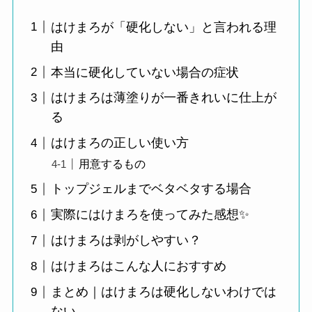
はけまろが「硬化しない」と言われる理
由
本当に硬化していない場合の症状
はけまろは薄塗りが一番きれいに仕上が
る
はけまろの正しい使い方
用意するもの
トップジェルまでベタベタする場合
実際にはけまろを使ってみた感想✨
はけまろは剥がしやすい？
はけまろはこんな人におすすめ
まとめ｜はけまろは硬化しないわけでは
ない