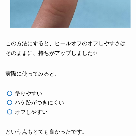
この方法にすると、ピールオフのオフしやすさは
そのままに、持ちがアップしました✨
実際に使ってみると、
塗りやすい
ハケ跡がつきにくい
オフしやすい
という点もとても良かったです。