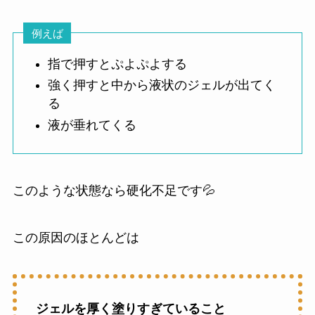
例えば
指で押すとぷよぷよする
強く押すと中から液状のジェルが出てく
る
液が垂れてくる
このような状態なら硬化不足です💦
この原因のほとんどは
ジェルを厚く塗りすぎていること