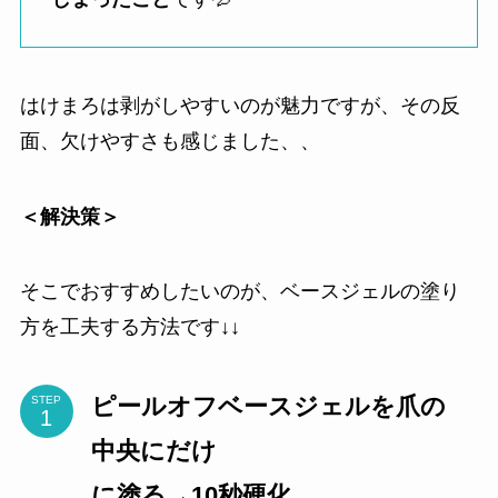
はけまろは剥がしやすいのが魅力ですが、その反
面、欠けやすさも感じました、、
＜解決策＞
そこでおすすめしたいのが、ベースジェルの塗り
方を工夫する方法です↓↓
ピールオフベースジェルを爪の
STEP
中央にだけ
に塗る→10秒硬化