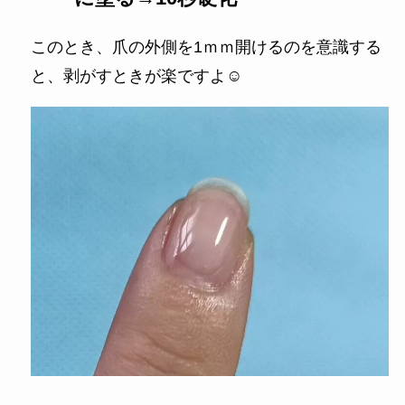
このとき、爪の外側を1ｍｍ開けるのを意識する
と、剥がすときが楽ですよ☺