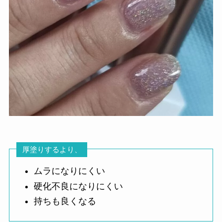
厚塗りするより、
ムラになりにくい
硬化不良になりにくい
持ちも良くなる