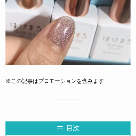
※この記事はプロモーションを含みます
目次