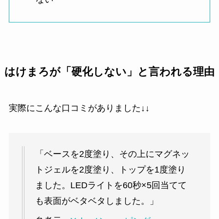
はけまろが「硬化しない」と言われる理由
実際にこんな口コミがありました↓↓
「ベースを2度塗り、その上にマグネッ
トジェルを2度塗り、トップを1度塗り
ました。LEDライトを60秒×5回当てて
も表面がベタベタしました。」