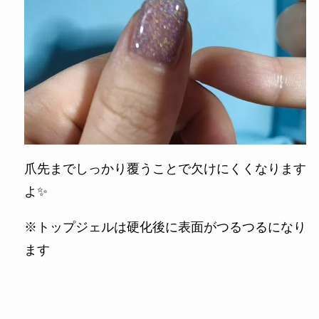
爪先までしっかり覆うことで欠けにくくなります
よ✨
※トップジェルは硬化後に表面がつるつるになり
ます