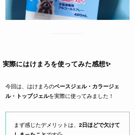
実際にはけまろを使ってみた感想✨
今回は、はけまろの
ベースジェル・カラージェ
ル・トップジェル
を実際に使ってみました！
まず感じたデメリットは、
2日ほどで欠けて
しまったこと
です💦