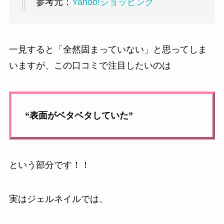
参考元：
Yahoo!ショッピング
一見すると「全然固まっていない」と思ってしま
いますが、この口コミで注目したいのは
“表面がベタベタしていた”
という部分です！！
実はジェルネイルでは、