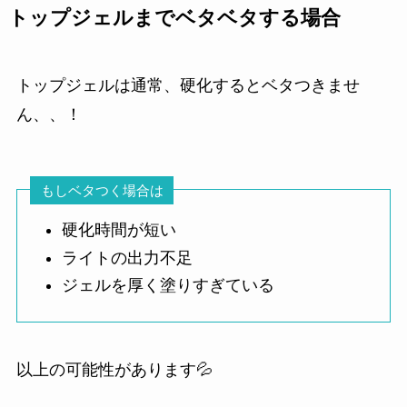
トップジェルまでベタベタする場合
トップジェルは通常、硬化するとベタつきませ
ん、、！
もしベタつく場合は
硬化時間が短い
ライトの出力不足
ジェルを厚く塗りすぎている
以上の可能性があります💦