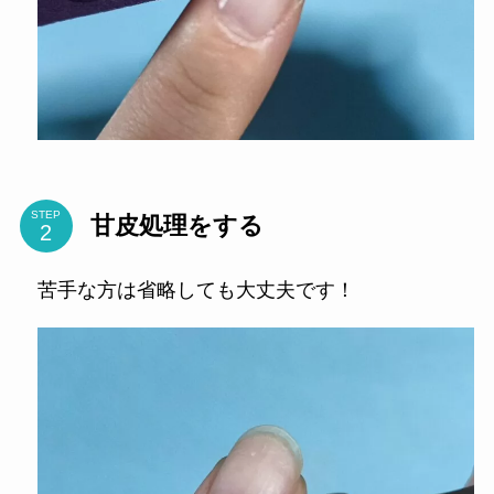
STEP
甘皮処理をする
苦手な方は省略しても大丈夫です！