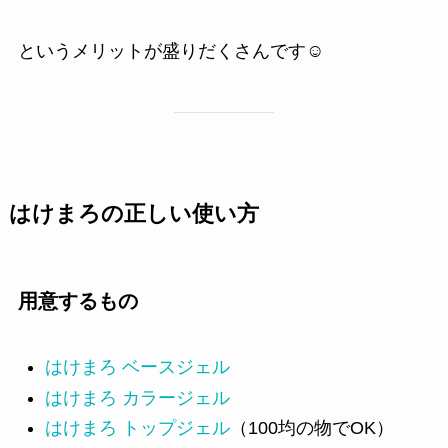
というメリットが盛りだくさんです☺
はけまろの正しい使い方
用意するもの
はけまろ ベースジェル
はけまろ カラージェル
はけまろ トップジェル
（100均の物でOK）