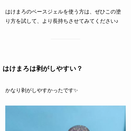
はけまろのベースジェルを使う方は、ぜひこの塗
り方を試して、より長持ちさせてみてください♪
はけまろは剥がしやすい？
かなり剥がしやすかったです✨