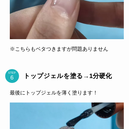
※こちらもベタつきますが問題ありません
STEP
トップジェルを塗る→1分硬化
最後にトップジェルを薄く塗ります！