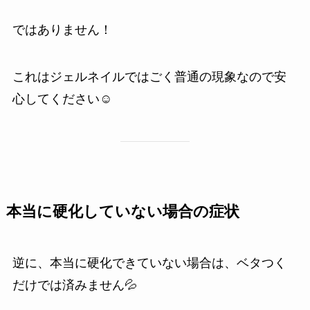
ではありません！
これはジェルネイルではごく普通の現象なので安
心してください☺
本当に硬化していない場合の症状
逆に、本当に硬化できていない場合は、ベタつく
だけでは済みません💦