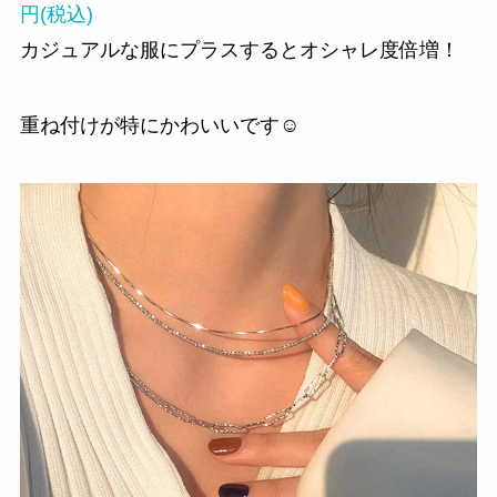
円(税込)
カジュアルな服にプラスするとオシャレ度倍増！
重ね付けが特にかわいいです☺️