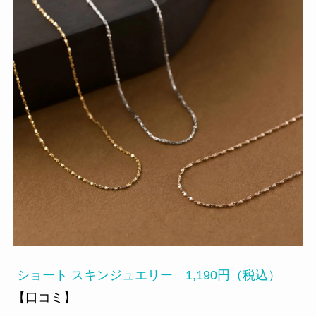
ショート スキンジュエリー 1,190円（税込）
【口コミ】