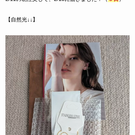
【自然光↓↓】