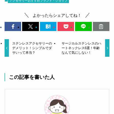
アクセサリーおすすめブランド・ショップ
よかったらシェアしてね！
ステンレスアクセサリーの
サージカルステンレスのハ
デメリット！シンプルでダ
ートネックレス6選！年齢
サいって本当？
なんて気にしない！
この記事を書いた人