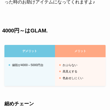
った時のお助けアイテムになってくれますよ♪
4000円～はGLAM.
デメリット
メリット
値段が4000～5000円台
かぶらない
高見えする
色あせしにくい
細めチェーン