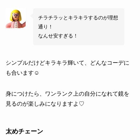
チラチラッとキラキラするのが理想
通り！
なんせ安すぎる！
シンプルだけどキラキラ輝いて、どんなコーデに
も合います☺
身につけたら、ワンランク上の自分になれて鏡を
見るのが楽しみになりますよ♡
太めチェーン