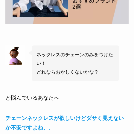
ネックレスのチェーンのみをつけた
い！
どれならおかしくないかな？
と悩んでいるあなたへ
チェーンネックレスが欲しいけどダサく見えない
か不安ですよね、、