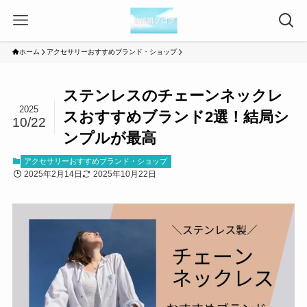
ホーム
アクセサリーおすすめブランド・ショップ
ステンレスのチェーンネックレ
2025
スおすすめブランド2選！結局シ
10/22
ンプルが最高
アクセサリーおすすめブランド・ショップ
2025年2月14日
2025年10月22日