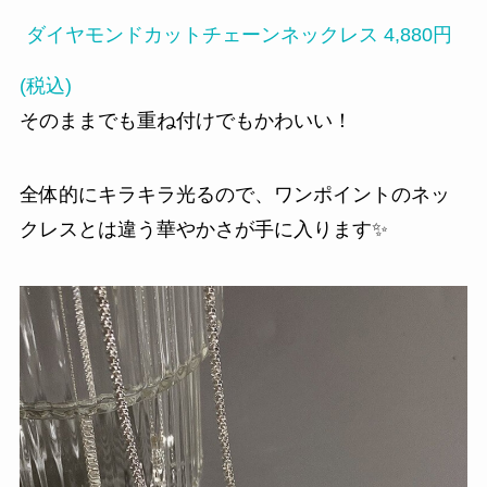
ダイヤモンドカットチェーンネックレス 4,880円
(税込)
そのままでも重ね付けでもかわいい！
全体的にキラキラ光るので、ワンポイントのネッ
クレスとは違う華やかさが手に入ります✨️