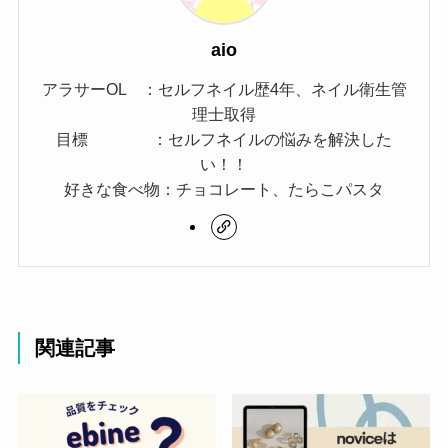
aio
アラサーOL ：セルフネイル歴4年、ネイル衛生管
理士取得
目標 ：セルフネイルの悩みを解決した
い！！
好きな食べ物：チョコレート、たらこパスタ
関連記事