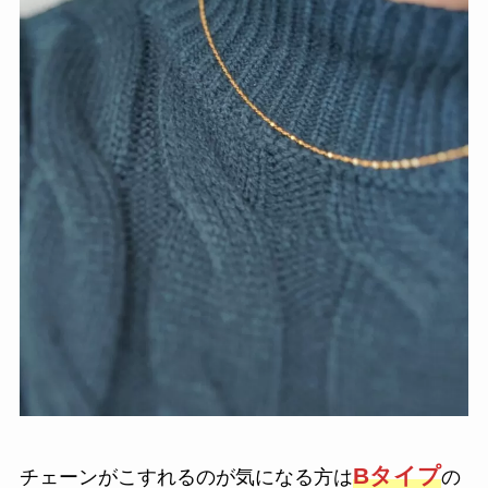
Bタイプ
チェーンがこすれるのが気になる方は
の