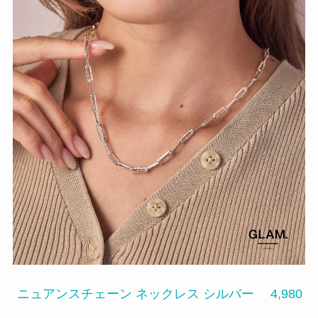
ニュアンスチェーン ネックレス シルバー 4,980