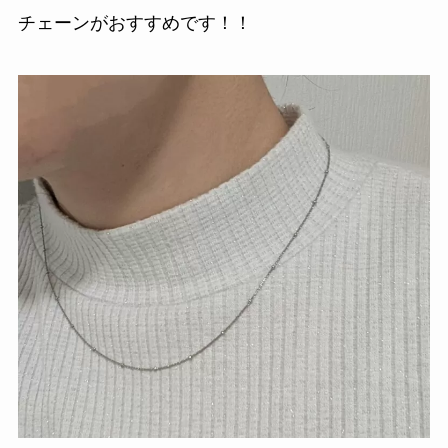
チェーンがおすすめです！！