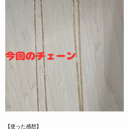
【使った感想】