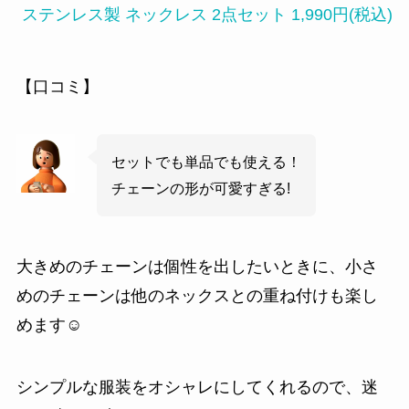
ステンレス製 ネックレス 2点セット 1,990円(税込)
【口コミ】
セットでも単品でも使える！
チェーンの形が可愛すぎる!
大きめのチェーンは個性を出したいときに、小さ
めのチェーンは他のネックスとの重ね付けも楽し
めます☺
シンプルな服装をオシャレにしてくれるので、迷