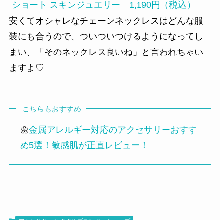
ショート スキンジュエリー 1,190円（税込）
安くてオシャレなチェーンネックレスはどんな服
装にも合うので、ついついつけるようになってし
まい、「そのネックレス良いね」と言われちゃい
ますよ♡
こちらもおすすめ
🌼
金属アレルギー対応のアクセサリーおすす
め5選！敏感肌が正直レビュー！