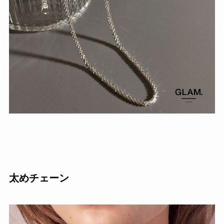
太めチェーン