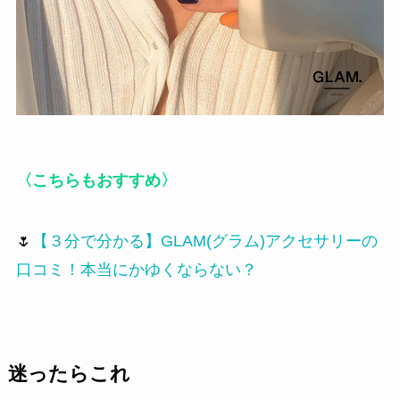
〈こちらもおすすめ〉
🌷
【３分で分かる】GLAM(グラム)アクセサリーの
口コミ！本当にかゆくならない？
迷ったらこれ