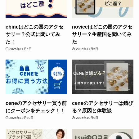
ebineはどこの国のアクセ
noviceはどこの国のアクセ
サリー？公式に聞いてみ
サリー？生産国を聞いてみ
た！
た
2025年11月6日
2025年11月5日
ceneのアクセサリー買う前
ceneのアクセサリーは錆び
にクーポンをチェック！！
る？原因と体験談
2025年10月30日
2025年10月9日