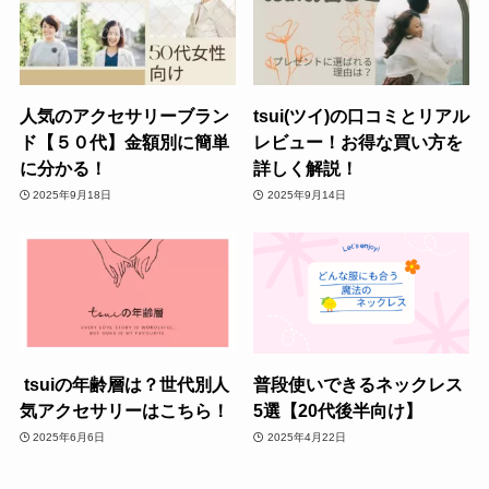
人気のアクセサリーブラン
tsui(ツイ)の口コミとリアル
ド【５０代】金額別に簡単
レビュー！お得な買い方を
に分かる！
詳しく解説！
2025年9月18日
2025年9月14日
tsuiの年齢層は？世代別人
普段使いできるネックレス
気アクセサリーはこちら！
5選【20代後半向け】
2025年6月6日
2025年4月22日