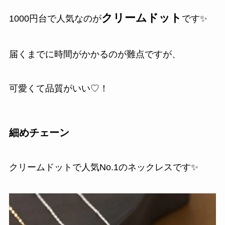
クリームドット
1000円台で人気なのが
です✨️
届くまでに時間がかかるのが難点ですが、
可愛くて品質がいい♡！
細めチェーン
クリームドットで人気No.1のネックレスです✨️