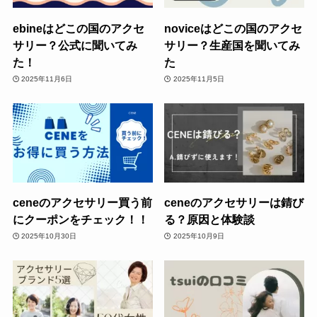
ebineはどこの国のアクセ
noviceはどこの国のアクセ
サリー？公式に聞いてみ
サリー？生産国を聞いてみ
た！
た
2025年11月6日
2025年11月5日
ceneのアクセサリー買う前
ceneのアクセサリーは錆び
にクーポンをチェック！！
る？原因と体験談
2025年10月30日
2025年10月9日