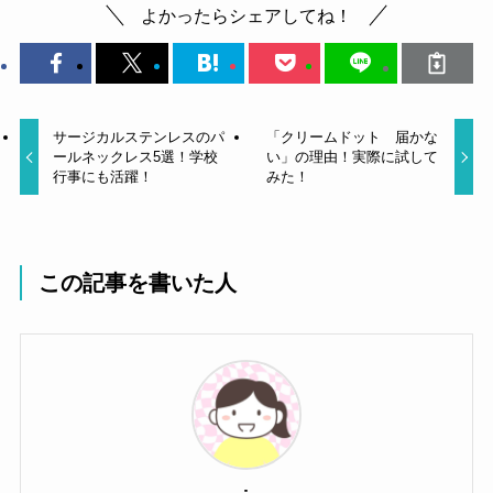
よかったらシェアしてね！
サージカルステンレスのパ
「クリームドット 届かな
ールネックレス5選！学校
い」の理由！実際に試して
行事にも活躍！
みた！
この記事を書いた人