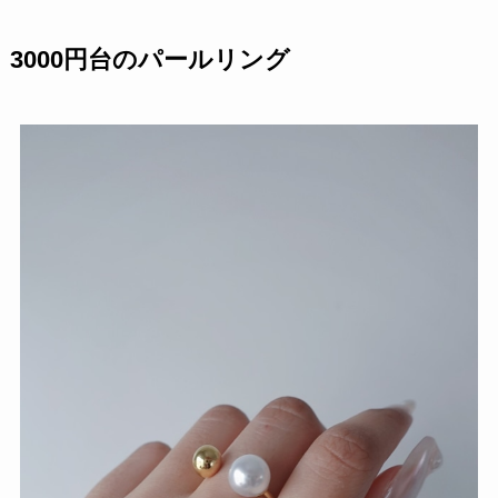
3000円台のパールリング