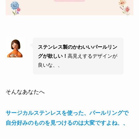
ステンレス製のかわいいパールリン
グが欲しい！
高見えするデザインが
良いな、、
そんなあなたへ
サージカルステンレスを使った、パールリングで
自分好みのものを見つけるのは大変ですよね、、