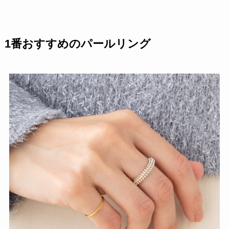
1番おすすめのパールリング