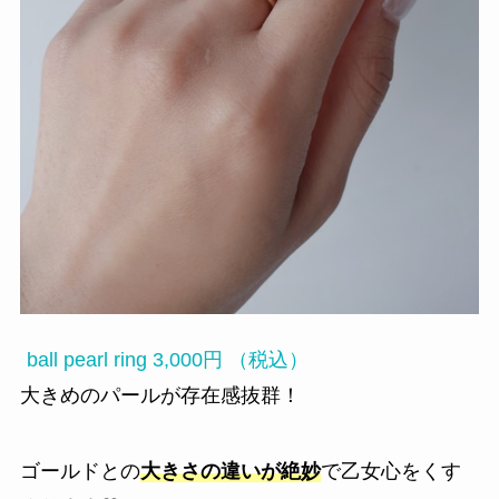
ball pearl ring 3,000円 （税込）
大きめのパールが存在感抜群！
ゴールドとの
大きさの違いが絶妙
で乙女心をくす