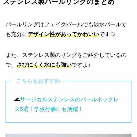
ステンレス製パールリングのまとめ
パールリングはフェイクパールでも淡水パールで
も充分に
デザイン性があってかわいい
です♡
また、ステンレス製のリングをご紹介しているの
で、
さびにくく水にも強い
ですよ♪
こちらもおすすめ
🌊
サージカルステンレスのパールネックレ
ス5選！学校行事にも活躍！