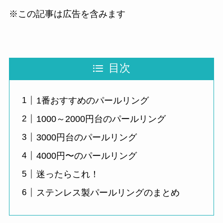
※この記事は広告を含みます
目次
1番おすすめのパールリング
1000～2000円台のパールリング
3000円台のパールリング
4000円〜のパールリング
迷ったらこれ！
ステンレス製パールリングのまとめ