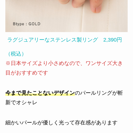
ラグジュアリーなステンレス製リング 2,390円
（税込）
※日本サイズより小さめなので、ワンサイズ大き
目がおすすめです
今まで見たことないデザイン
のパールリングが斬
新でオシャレ
細かいパールが優しく光って存在感があります