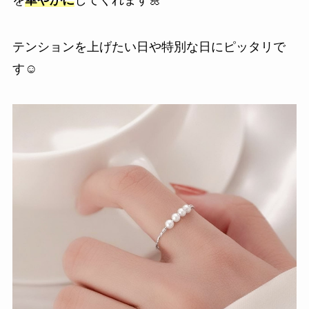
テンションを上げたい日や特別な日にピッタリで
す☺️