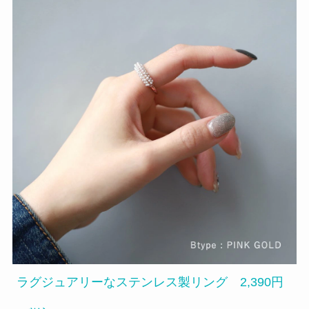
ラグジュアリーなステンレス製リング 2,390円