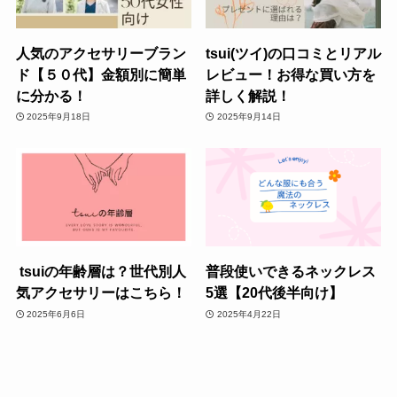
人気のアクセサリーブラン
tsui(ツイ)の口コミとリアル
ド【５０代】金額別に簡単
レビュー！お得な買い方を
に分かる！
詳しく解説！
2025年9月18日
2025年9月14日
tsuiの年齢層は？世代別人
普段使いできるネックレス
気アクセサリーはこちら！
5選【20代後半向け】
2025年6月6日
2025年4月22日