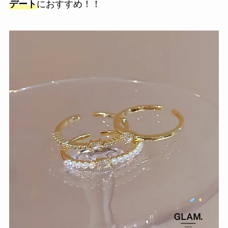
デート
におすすめ！！