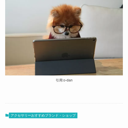
引用:o-dan
アクセサリーおすすめブランド・ショップ