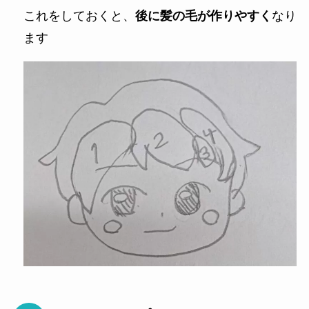
これをしておくと、
後に髪の毛が作りやすく
なり
ます