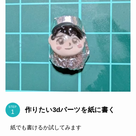
STEP
作りたい3dパーツを紙に書く
紙でも書けるか試してみます