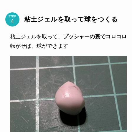
STEP
粘土ジェルを取って球をつくる
粘土ジェルを取って、
プッシャーの裏でコロコロ
転がせば、球ができます