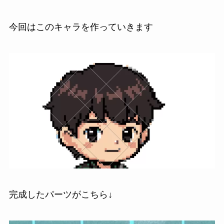
今回はこのキャラを作っていきます
完成したパーツがこちら↓