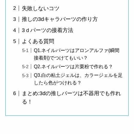
失敗しないコツ
推しの3dキャラパーツの作り方
3ｄパーツの接着方法
よくある質問
Q1.ネイルパーツはアロンアルファ(瞬間
接着剤)でつけてもいい？
Q2.ネイルパーツは片栗粉で作れる？
Q3.白の粘土ジェルは、カラージェルを足
したら色がつけれる？
まとめ:3dの推しパーツは不器用でも作れ
る！