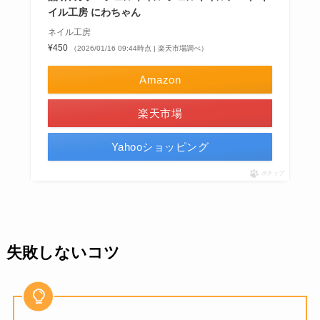
イル工房 にわちゃん
ネイル工房
¥450
（2026/01/16 09:44時点 | 楽天市場調べ）
Amazon
楽天市場
Yahooショッピング
ポチップ
失敗しないコツ