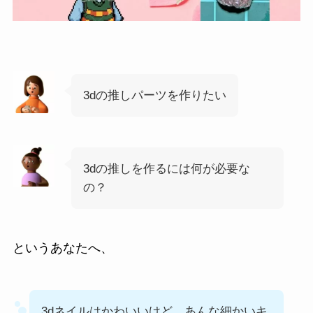
3dの推しパーツを作りたい
3dの推しを作るには何が必要な
の？
というあなたへ、
3dネイルはかわいいけど、あんな細かいキ