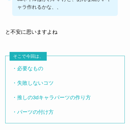
ャラ作れるかな、、
と不安に思いますよね
そこで今回は、
・必要なもの
・失敗しないコツ
・推しの3dキャラパーツの作り方
・パーツの付け方