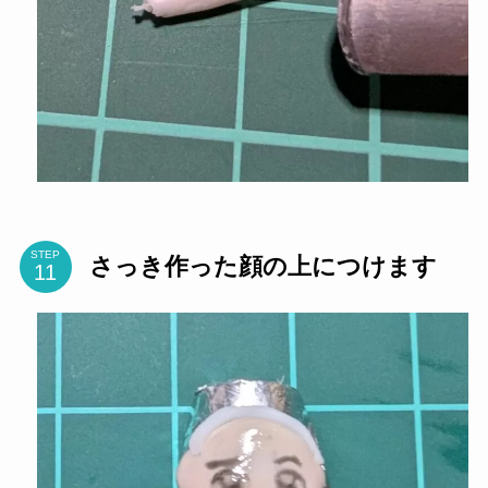
STEP
さっき作った顔の上につけます