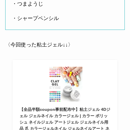
・つまようじ
・シャープペンシル
〈今回使った粘土ジェル↓↓〉
【全品半額coupon事前配布中】粘土ジェル 4Dジ
ェル ジェルネイル カラージェル | カラー ポリッ
シュ ネイルジェル アートジェル ジェルネイル用
品 爪 カラージェルネイル ジェルネイルアート ネ