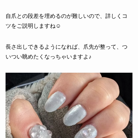
自爪との段差を埋めるのが難しいので、詳しくコ
ツをご説明しますね☺
長さ出しできるようになれば、爪先が整って、つ
いつい眺めたくなっちゃいますよ♪