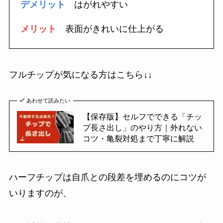
デメリット
はがれやすい
メリット
表面がきれいに仕上がる
フルチップが気になる方はこちら↓↓
あわせて読みたい
【保存版】セルフでできる「チッ
プ長さ出し」のやり方｜外れない
コツ・亀裂対処まで丁寧に解説
ハーフチップは自爪との段差を埋めるのにコツが
いりますのが、