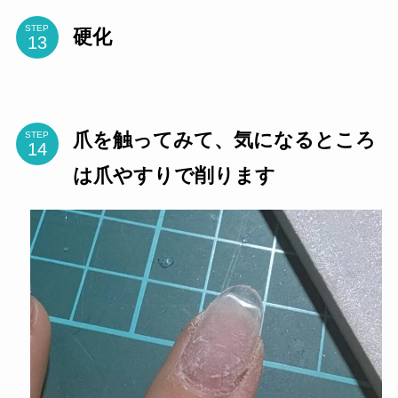
STEP
硬化
爪を触ってみて、気になるところ
STEP
は爪やすりで削ります