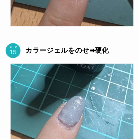
STEP
カラージェルをのせ➡硬化