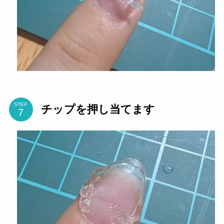
STEP
チップを押し当てます