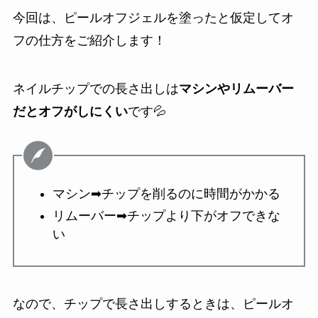
今回は、ピールオフジェルを塗ったと仮定してオ
フの仕方をご紹介します！
ネイルチップでの長さ出しは
マシンやリムーバー
だとオフがしにくい
です💦
マシン➡チップを削るのに時間がかかる
リムーバー➡チップより下がオフできな
い
なので、チップで長さ出しするときは、ピールオ