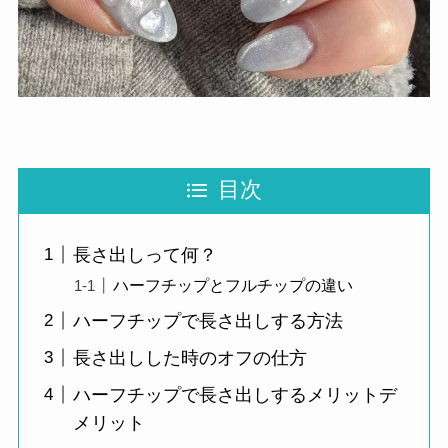
目次
長さ出しって何？
ハーフチップとフルチップの違い
ハーフチップで長さ出しする方法
長さ出しした時のオフの仕方
ハーフチップで長さ出しするメリットデ
メリット