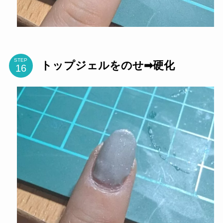
STEP
トップジェルをのせ➡硬化