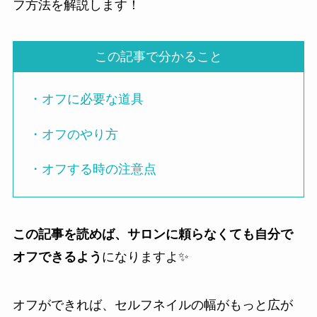
フ方法を解説します！
この記事で分かること
・オフに必要な道具
・オフのやり方
・オフする時の注意点
この記事を読めば、サロンに頼らなくても自分で
オフできるよう
になりますよ✨
オフができれば、セルフネイルの幅がもっと広が