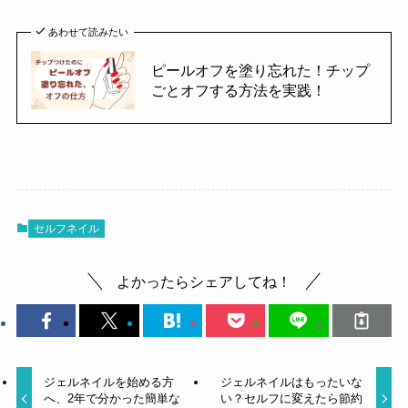
あわせて読みたい
ピールオフを塗り忘れた！チップ
ごとオフする方法を実践！
セルフネイル
よかったらシェアしてね！
ジェルネイルを始める方
ジェルネイルはもったいな
へ、2年で分かった簡単な
い？セルフに変えたら節約