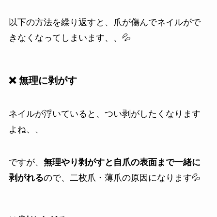
以下の方法を繰り返すと、爪が傷んでネイルがで
きなくなってしまいます、、💦
❌ 無理に剥がす
ネイルが浮いていると、つい剥がしたくなります
よね、、
ですが、
無理やり剥がすと自爪の表面まで一緒に
剥がれる
ので、二枚爪・薄爪の原因になります💦