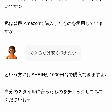
いです☺️
私は普段 Amazonで購入したものを愛用していま
すが、
できるだけ安く揃えたい
という方にはSHEINが1000円台で購入できますよ♪
自分のスタイルに合ったものをチェックしてみて
くださいね✨