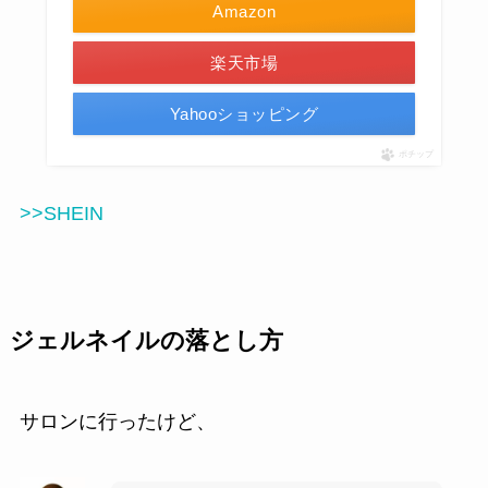
Amazon
楽天市場
Yahooショッピング
ポチップ
>>SHEIN
ジェルネイルの落とし方
サロンに行ったけど、