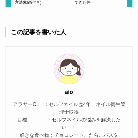
方法(動画付き)
できた件
この記事を書いた人
aio
アラサーOL ：セルフネイル歴4年、ネイル衛生管
理士取得
目標 ：セルフネイルの悩みを解決した
い！！
好きな食べ物：チョコレート、たらこパスタ