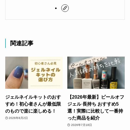
関連記事
ジェルネイルキットのおす
【2026年最新】ピールオフ
すめ！初心者さんが最低限
ジェル 長持ち おすすめ5
のもので楽に楽しめる！
選！実際に比較して一番持
った商品を紹介
2026年8月2日
2026年7月18日