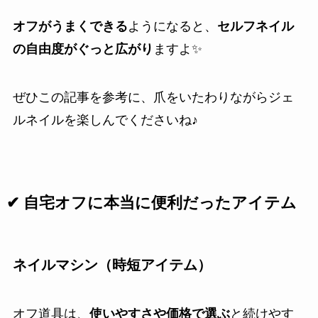
オフがうまくできる
ようになると、
セルフネイル
の自由度がぐっと広がり
ますよ✨️
ぜひこの記事を参考に、爪をいたわりながらジェ
ルネイルを楽しんでくださいね♪
✔ 自宅オフに本当に便利だったアイテム
ネイルマシン（時短アイテム）
オフ道具は、
使いやすさや価格で選ぶ
と続けやす