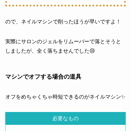
ので、ネイルマシンで削ったほうが早いですよ！
実際にサロンのジェルをリムーバーで落とそうと
しましたが、全く落ちませんでした😢
マシンでオフする場合の道具
オフをめちゃくちゃ時短できるのがネイルマシン✨️
必要なもの