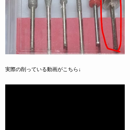
実際の削っている動画がこちら↓