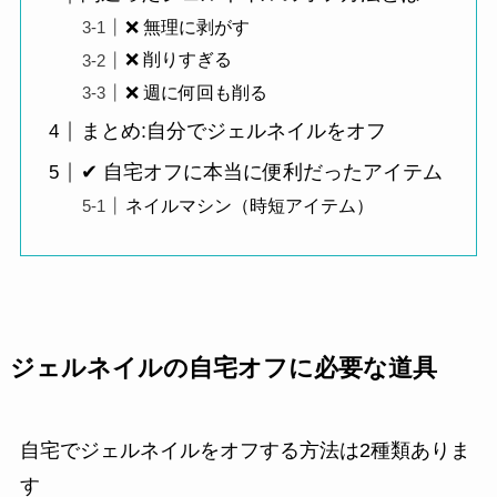
❌ 無理に剥がす
❌ 削りすぎる
❌ 週に何回も削る
まとめ:自分でジェルネイルをオフ
✔ 自宅オフに本当に便利だったアイテム
ネイルマシン（時短アイテム）
ジェルネイルの自宅オフに必要な道具
自宅でジェルネイルをオフする方法は2種類ありま
す