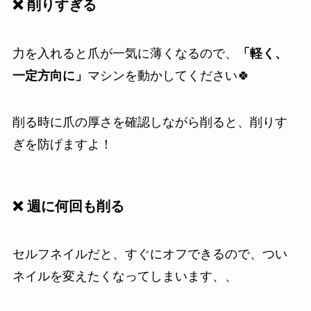
❌ 削りすぎる
力を入れると爪が一気に薄くなるので、
「軽く、
一定方向に」
マシンを動かしてください🍀
削る時に爪の厚さを確認しながら削ると、削りす
ぎを防げますよ！
❌ 週に何回も削る
セルフネイルだと、すぐにオフできるので、つい
ネイルを変えたくなってしまいます、、