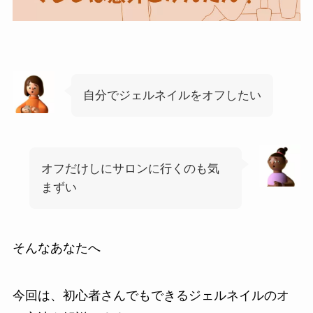
自分でジェルネイルをオフしたい
オフだけしにサロンに行くのも気
まずい
そんなあなたへ
今回は、初心者さんでもできるジェルネイルのオ