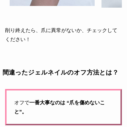
削り終えたら、爪に異常がないか、チェックして
ください！
間違ったジェルネイルのオフ方法とは？
オフで
一番大事なのは “爪を傷めないこ
と”。