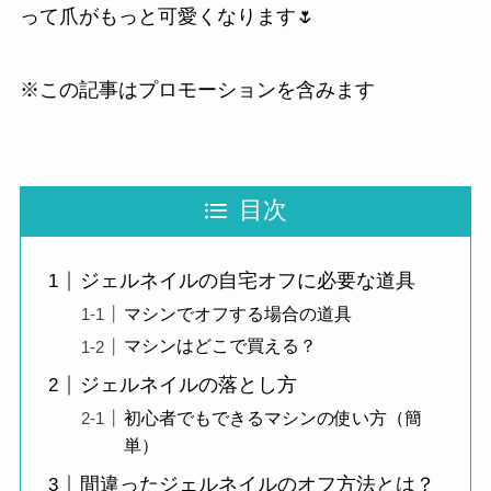
って爪がもっと可愛くなります🌷
※この記事はプロモーションを含みます
目次
ジェルネイルの自宅オフに必要な道具
マシンでオフする場合の道具
マシンはどこで買える？
ジェルネイルの落とし方
初心者でもできるマシンの使い方（簡
単）
間違ったジェルネイルのオフ方法とは？