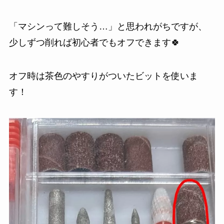
「マシンって難しそう…」と思われがちですが、
少しずつ削れば初心者でもオフできます🍀
オフ時は茶色のやすりがついたビットを使いま
す！