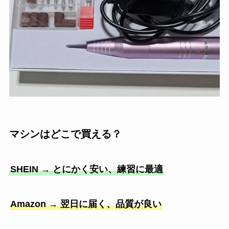
マシンはどこで買える？
SHEIN → とにかく安い、練習に最適
Amazon → 翌日に届く、品質が良い