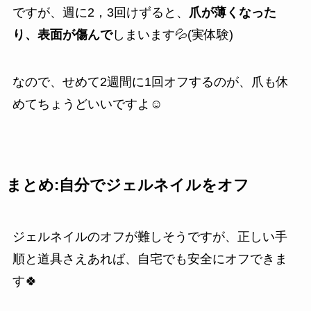
ですが、週に2，3回けずると、
爪が薄くなった
り、表面が傷んで
しまいます💦(実体験)
なので、せめて2週間に1回オフするのが、爪も休
めてちょうどいいですよ☺️
まとめ:自分でジェルネイルをオフ
ジェルネイルのオフが難しそうですが、正しい手
順と道具さえあれば、自宅でも安全にオフできま
す🍀