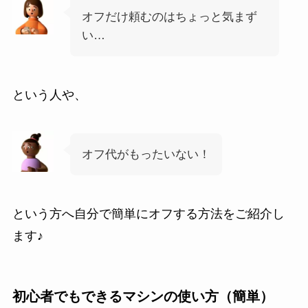
オフだけ頼むのはちょっと気まず
い…
という人や、
オフ代がもったいない！
という方へ自分で簡単にオフする方法をご紹介し
ます♪
初心者でもできるマシンの使い方（簡単）