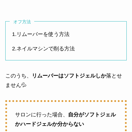
オフ方法
1.リムーバーを使う方法
2.ネイルマシンで削る方法
このうち、
リムーバーはソフトジェルしか
落とせ
ません💦
サロンに行った場合、
自分がソフトジェル
かハードジェルか分からない