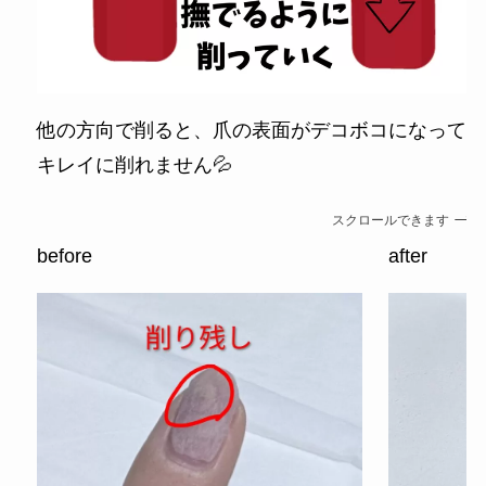
他の方向で削ると、爪の表面がデコボコになって
キレイに削れません💦
スクロールできます
before
after